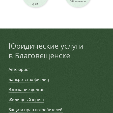
60+ отзывов
ДЕЛ
Юридические услуги
в Благовещенске
Автоюрист
Банкротство физлиц
Взыскание долгов
Жилищный юрист
Защита прав потребителей