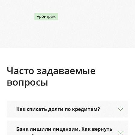
Арбитраж
Часто задаваемые
вопросы
Как списать долги по кредитам?
Банк лишили лицензии. Как вернуть