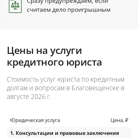
Сразу предупреждаем, если
считаем дело проигрышным
Цены на услуги
кредитного юриста
Стоимость услуг юриста по кредитным
долгам и вопросам в Благовещенске в
августе 2026 г.
Юридическая услуга
Цена, ₽
1. Консультации и правовые заключения