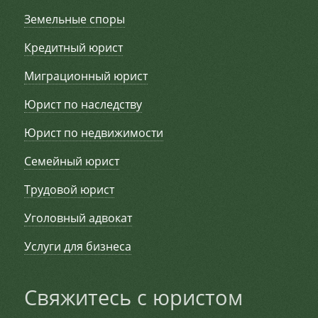
Земельные споры
Кредитный юрист
Миграционный юрист
Юрист по наследству
Юрист по недвижимости
Семейный юрист
Трудовой юрист
Уголовный адвокат
Услуги для бизнеса
Свяжитесь с юристом