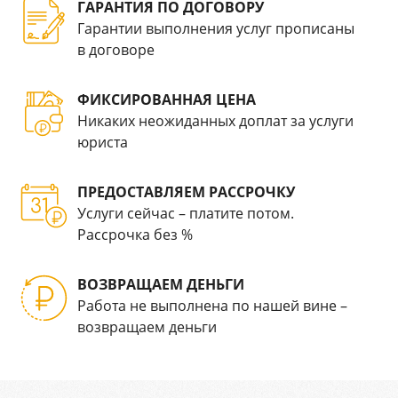
ГАРАНТИЯ ПО ДОГОВОРУ
Гарантии выполнения услуг прописаны
в договоре
ФИКСИРОВАННАЯ ЦЕНА
Никаких неожиданных доплат за услуги
юриста
ПРЕДОСТАВЛЯЕМ РАССРОЧКУ
Услуги сейчас – платите потом.
Рассрочка без %
ВОЗВРАЩАЕМ ДЕНЬГИ
Работа не выполнена по нашей вине –
возвращаем деньги