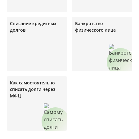
Списание кредитных
Банкротство
долгов
физического лица
Как самостоятельно
списать долги через
МФЦ