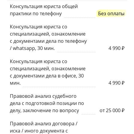
Консультация юриста общей
практики по телефону
Без оплаты
Консультация юриста со
специализацией, ознакомление
с документами дела по телефону
/ whatsapp, 30 мин.
4 990 ₽
Консультация юриста со
специализацией, ознакомление
с документами дела в офисе, 30
мин.
4 990 ₽
Правовой анализ судебного
дела с подготовкой позиции по
делу, заключение по вопросу
от 25 000 ₽
Правовой анализ договора /
иска / иного документа с