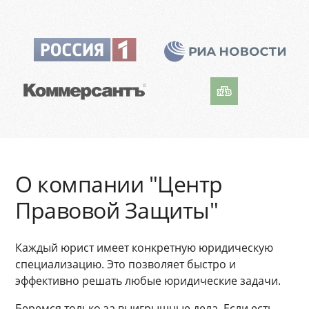
О компании "Центр
Правовой Защиты"
Каждый юрист имеет конкретную юридическую
специализацию. Это позволяет быстро и
эффективно решать любые юридические задачи.
Беремся только за выигрышные дела. Если есть