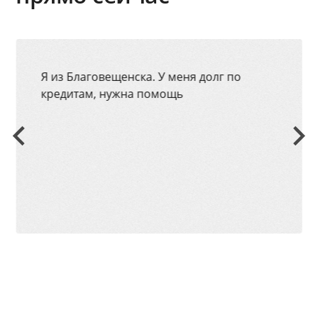
Я из Благовещенска. У меня долг по
кредитам, нужна помощь