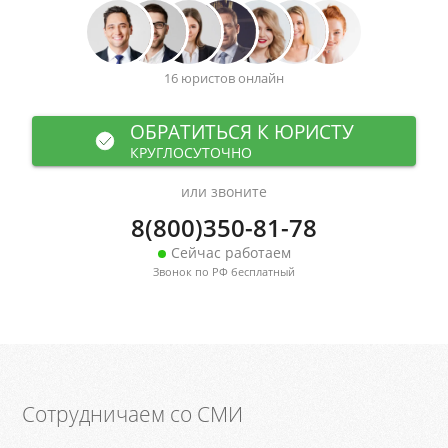
16 юристов онлайн
ОБРАТИТЬСЯ К ЮРИСТУ
КРУГЛОСУТОЧНО
или звоните
8(800)350-81-78
Сейчас работаем
Звонок по РФ бесплатный
Сотрудничаем со СМИ