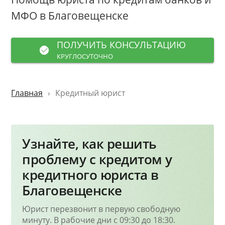
МФО
в Благовещенске
ПОЛУЧИТЬ КОНСУЛЬТАЦИЮ
КРУГЛОСУТОЧНО
Главная
Кредитный юрист
Узнайте, как решить
проблему с кредитом у
кредитного юриста в
Благовещенске
Юрист перезвонит в первую свободную
минуту. В рабочие дни с 09:30 до 18:30.