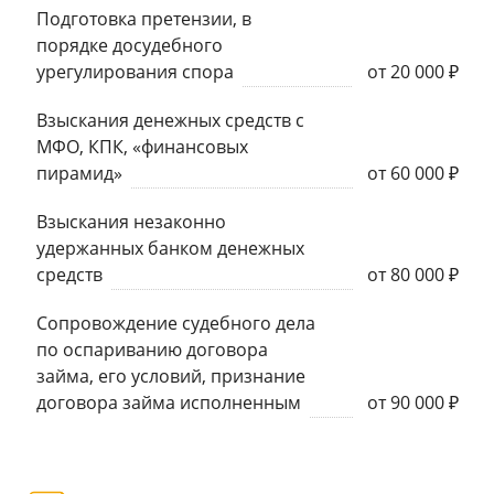
Подготовка претензии, в
порядке досудебного
урегулирования спора
от 20 000 ₽
Взыскания денежных средств с
МФО, КПК, «финансовых
пирамид»
от 60 000 ₽
Взыскания незаконно
удержанных банком денежных
средств
от 80 000 ₽
Сопровождение судебного дела
по оспариванию договора
займа, его условий, признание
договора займа исполненным
от 90 000 ₽