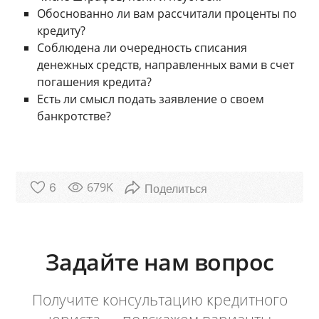
Обоснованно ли вам рассчитали проценты по
кредиту?
Соблюдена ли очередность списания
денежных средств, направленных вами в счет
погашения кредита?
Есть ли смысл подать заявление о своем
банкротстве?
679K
6
Задайте нам вопрос
Получите консультацию кредитного