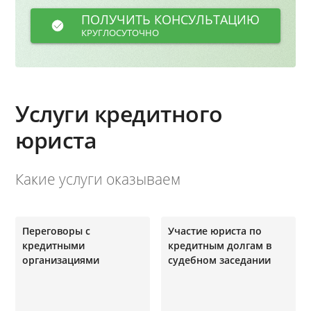
ПОЛУЧИТЬ КОНСУЛЬТАЦИЮ
КРУГЛОСУТОЧНО
Услуги кредитного
юриста
Какие услуги оказываем
Переговоры с
Участие юриста по
кредитными
кредитным долгам в
организациями
судебном заседании