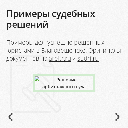
Примеры судебных
решений
Примеры дел, успешно решенных
юристами в Благовещенске. Оригиналы
документов на
arbitr.ru
и
sudrf.ru