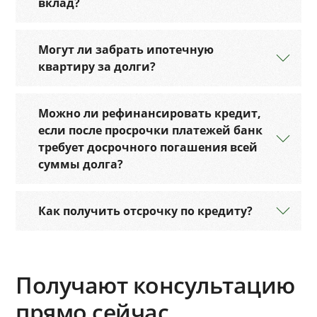
вклад?
Могут ли забрать ипотечную
квартиру за долги?
Можно ли рефинансировать кредит,
если после просрочки платежей банк
требует досрочного погашения всей
суммы долга?
Как получить отсрочку по кредиту?
Получают консультацию
прямо сейчас