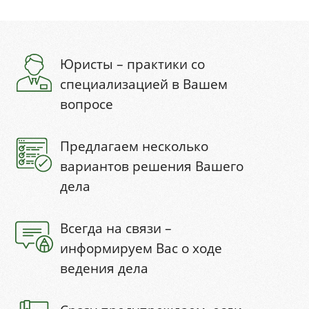
Юристы – практики со
специализацией в Вашем
вопросе
Предлагаем несколько
вариантов решения Вашего
дела
Всегда на связи –
информируем Вас о ходе
ведения дела