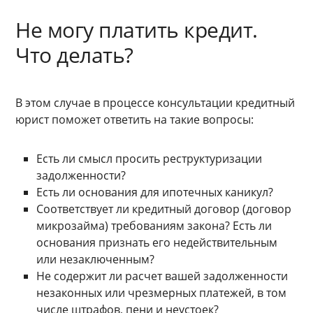
Не могу платить кредит.
Что делать?
В этом случае в процессе консультации кредитный
юрист поможет ответить на такие вопросы:
Есть ли смысл просить реструктуризации
задолженности?
Есть ли основания для ипотечных каникул?
Соответствует ли кредитный договор (договор
микрозайма) требованиям закона? Есть ли
основания признать его недействительным
или незаключенным?
Не содержит ли расчет вашей задолженности
незаконных или чрезмерных платежей, в том
числе штрафов, пени и неустоек?