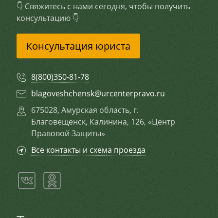
👇 Свяжитесь с нами сегодня, чтобы получить
консультацию 👇
Консультация юриста
8(800)350-81-78
blagoveshchensk@urcenterpravo.ru
675028, Амурская область, г.
Благовещенск, Калинина, 126, «Центр
Правовой Защиты»
Все контакты и схема проезда