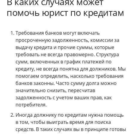
В каких случаях может
помочь юрист по кредитам
Требования банков могут включать
просроченную задолженность, комиссии за
выдачу кредита и прочие суммы, которые
требовать не всегда правомерно. Структура
сумм, включенных в график платежей по
кредиту, не всегда понятна для должников. Мы
помогаем определить, насколько требования
банков законны. Часто сумму долга можно
значительно снизить, пересчитав
задолженность с учетом ваших прав, как
потребителя.
Иногда должнику по кредитам нужна помощь
в том, чтобы выиграть время для поиска
средств. В таких случаях вы в принципе готовы