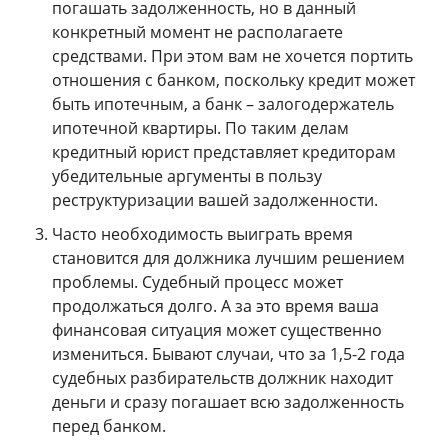
погашать задолженность, но в данный
конкретный момент не располагаете
средствами. При этом вам не хочется портить
отношения с банком, поскольку кредит может
быть ипотечным, а банк – залогодержатель
ипотечной квартиры. По таким делам
кредитный юрист представляет кредиторам
убедительные аргументы в пользу
реструктуризации вашей задолженности.
Часто необходимость выиграть время
становится для должника лучшим решением
проблемы. Судебный процесс может
продолжаться долго. А за это время ваша
финансовая ситуация может существенно
измениться. Бывают случаи, что за 1,5-2 года
судебных разбирательств должник находит
деньги и сразу погашает всю задолженность
перед банком.