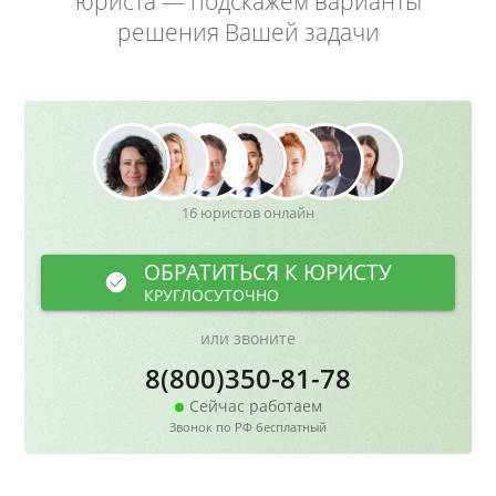
юриста — подскажем варианты
решения Вашей задачи
16 юристов онлайн
ОБРАТИТЬСЯ К ЮРИСТУ
КРУГЛОСУТОЧНО
или звоните
8(800)350-81-78
Сейчас работаем
Звонок по РФ бесплатный