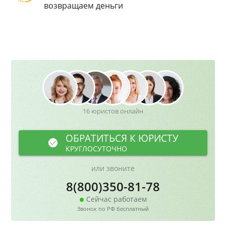
возвращаем деньги
16 юристов онлайн
ОБРАТИТЬСЯ К ЮРИСТУ
КРУГЛОСУТОЧНО
или звоните
8(800)350-81-78
Сейчас работаем
Звонок по РФ бесплатный