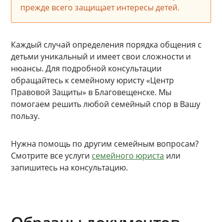
прежде всего защищает интересы детей.
Каждый случай определения порядка общения с
детьми уникальный и имеет свои сложности и
нюансы. Для подробной консультации
обращайтесь к семейному юристу «Центр
Правовой Защиты» в Благовещенске. Мы
помогаем решить любой семейный спор в Вашу
пользу.
Нужна помощь по другим семейным вопросам?
Смотрите все услуги
семейного юриста
или
запишитесь на консультацию.