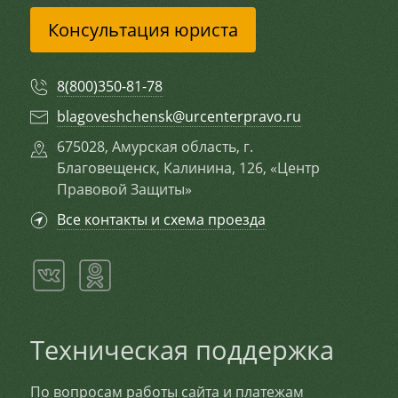
Консультация юриста
8(800)350-81-78
blagoveshchensk@urcenterpravo.ru
675028, Амурская область, г.
Благовещенск, Калинина, 126, «Центр
Правовой Защиты»
Все контакты и схема проезда
Техническая поддержка
По вопросам работы сайта и платежам