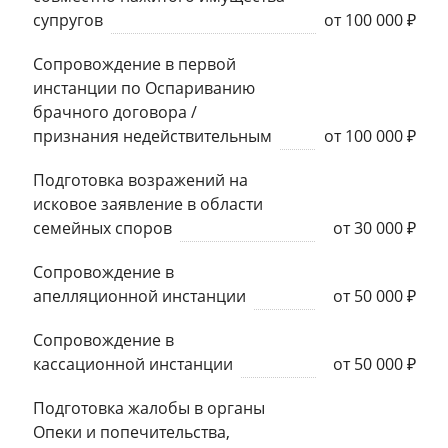
супругов
от 100 000 ₽
Сопровождение в первой
инстанции по Оспариванию
брачного договора /
признания недействительным
от 100 000 ₽
Подготовка возражений на
исковое заявление в области
семейных споров
от 30 000 ₽
Сопровождение в
апелляционной инстанции
от 50 000 ₽
Сопровождение в
кассационной инстанции
от 50 000 ₽
Подготовка жалобы в органы
Опеки и попечительства,