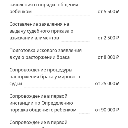
заявления о порядке общения с
ребенком
от 5 500 ₽
Составление заявления на
выдачу судебного приказа о
взыскании алиментов
от 2 500 ₽
Подготовка искового заявления
в суд о расторжении брака
от 8 000 ₽
Сопровождение процедуры
расторжения брака у мирового
судьи
от 25 000 ₽
Сопровождение в первой
инстанции по Определению
порядка общения с ребенком
от 90 000 ₽
Сопровождение в первой