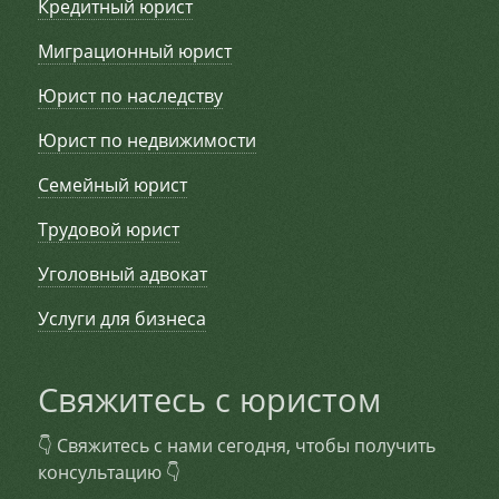
Кредитный юрист
Миграционный юрист
Юрист по наследству
Юрист по недвижимости
Семейный юрист
Трудовой юрист
Уголовный адвокат
Услуги для бизнеса
Свяжитесь с юристом
👇 Свяжитесь с нами сегодня, чтобы получить
консультацию 👇