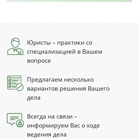
Юристы – практики со
специализацией в Вашем
вопросе
Предлагаем несколько
вариантов решения Вашего
дела
Всегда на связи –
информируем Вас о ходе
ведения дела