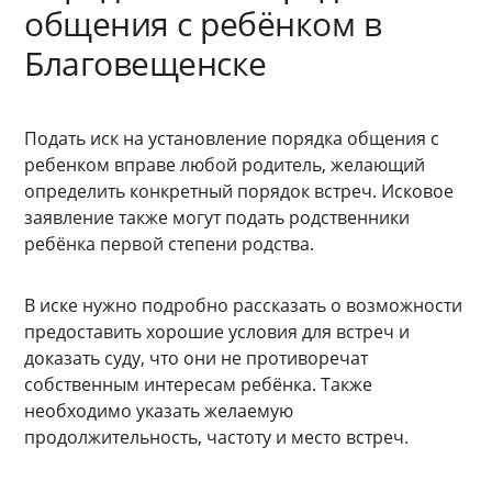
общения с ребёнком в
Благовещенске
Подать иск на установление порядка общения с
ребенком вправе любой родитель, желающий
определить конкретный порядок встреч. Исковое
заявление также могут подать родственники
ребёнка первой степени родства.
В иске нужно подробно рассказать о возможности
предоставить хорошие условия для встреч и
доказать суду, что они не противоречат
собственным интересам ребёнка. Также
необходимо указать желаемую
продолжительность, частоту и место встреч.