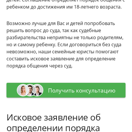
ребенком до достижения им 18-летнего возраста.
Возможно лучше для Вас и детей попробовать
решить вопрос до суда, так как судебные
разбирательства неприятны не только родителям,
но и самому ребенку. Если договориться без суда
невозможно, наши семейные юристы помогают
составить исковое заявление для определение
порядка общения через суд.
Получить консультацию
Исковое заявление об
определении порядка