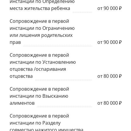
инстанции по Определению
места жительства ребенка
от 90 000 ₽
Сопровождение в первой
инстанции по Ограничению
или лишения родительских
прав
от 90 000 ₽
Сопровождение в первой
инстанции по Установлению
отцовства /оспаривания
отцовства
от 80 000 ₽
Сопровождение в первой
инстанции по Взысканию
алиментов
от 80 000 ₽
Сопровождение в первой
инстанции по Разделу
совместно нажитого имущества