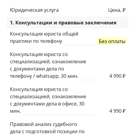
Юридическая услуга
Цена, ₽
1. Консультации и правовые заключения
Консультация юриста общей
практики по телефону
Без оплаты
Консультация юриста со
специализацией, ознакомление
с документами дела по
телефону / whatsapp, 30 мин.
4 990 ₽
Консультация юриста со
специализацией, ознакомление
с документами дела в офисе, 30
мин.
4 990 ₽
Правовой анализ судебного
дела с подготовкой позиции по