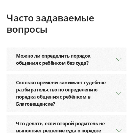
Часто задаваемые
вопросы
Можно ли определить порядок
общения с ребёнком без суда?
Сколько времени занимает судебное
разбирательство по определению
порядка общения с ребёнком в
Благовещенске?
Что делать, если второй родитель не
выполняет решение суда о порядке