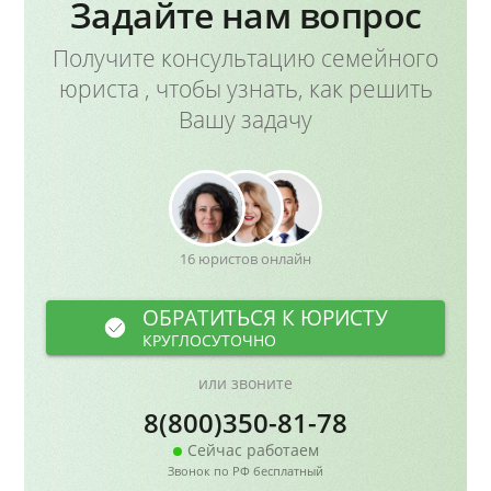
Задайте нам вопрос
Получите консультацию семейного
юриста , чтобы узнать, как решить
Вашу задачу
16 юристов онлайн
ОБРАТИТЬСЯ К ЮРИСТУ
КРУГЛОСУТОЧНО
или звоните
8(800)350-81-78
Сейчас работаем
Звонок по РФ бесплатный