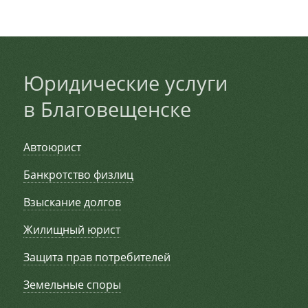
Юридические услуги
в Благовещенске
Автоюрист
Банкротство физлиц
Взыскание долгов
Жилищный юрист
Защита прав потребителей
Земельные споры