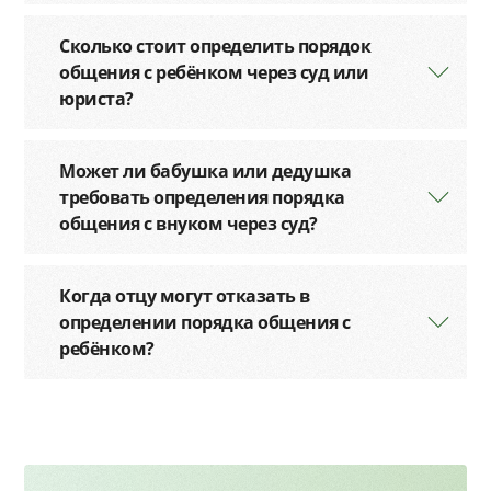
Сколько стоит определить порядок
общения с ребёнком через суд или
юриста?
Может ли бабушка или дедушка
требовать определения порядка
общения с внуком через суд?
Когда отцу могут отказать в
определении порядка общения с
ребёнком?