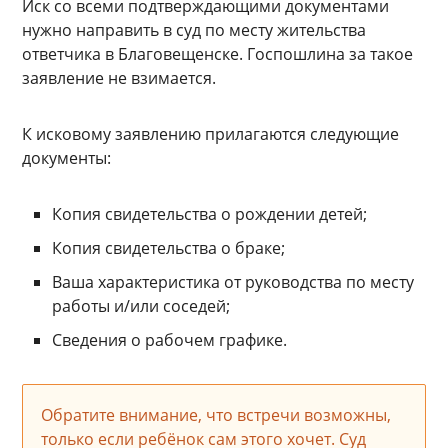
Иск со всеми подтверждающими документами
нужно направить в суд по месту жительства
ответчика в Благовещенске. Госпошлина за такое
заявление не взимается.
К исковому заявлению прилагаются следующие
документы:
Копия свидетельства о рождении детей;
Копия свидетельства о браке;
Ваша характеристика от руководства по месту
работы и/или соседей;
Сведения о рабочем графике.
Обратите внимание, что встречи возможны,
только если ребёнок сам этого хочет. Суд