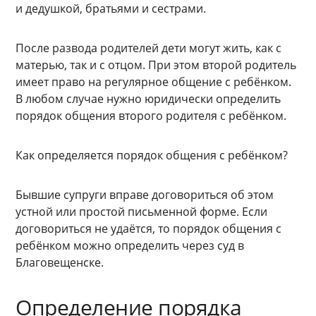
и дедушкой, братьями и сестрами.
После развода родителей дети могут жить, как с
матерью, так и с отцом. При этом второй родитель
имеет право на регулярное общение с ребёнком.
В любом случае нужно юридически определить
порядок общения второго родителя с ребёнком.
Как определяется порядок общения с ребёнком?
Бывшие супруги вправе договориться об этом
устной или простой письменной форме. Если
договориться не удаётся, то порядок общения с
ребёнком можно определить через суд в
Благовещенске.
Определение порядка