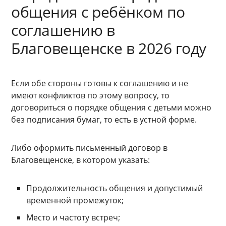
общения с ребёнком по
соглашению в
Благовещенске в 2026 году
Если обе стороны готовы к соглашению и не
имеют конфликтов по этому вопросу, то
договориться о порядке общения с детьми можно
без подписания бумаг, то есть в устной форме.
Либо оформить письменный договор в
Благовещенске, в котором указать:
Продолжительность общения и допустимый
временной промежуток;
Место и частоту встреч;