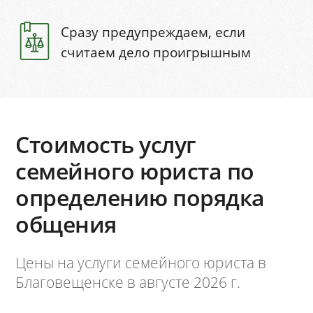
Сразу предупреждаем, если
считаем дело проигрышным
Стоимость услуг
семейного юриста по
определению порядка
общения
Цены на услуги семейного юриста в
Благовещенске в августе 2026 г.