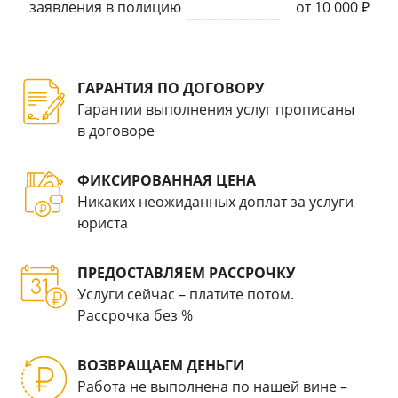
заявления в полицию
от 10 000 ₽
ГАРАНТИЯ ПО ДОГОВОРУ
Гарантии выполнения услуг прописаны
в договоре
ФИКСИРОВАННАЯ ЦЕНА
Никаких неожиданных доплат за услуги
юриста
ПРЕДОСТАВЛЯЕМ РАССРОЧКУ
Услуги сейчас – платите потом.
Рассрочка без %
ВОЗВРАЩАЕМ ДЕНЬГИ
Работа не выполнена по нашей вине –