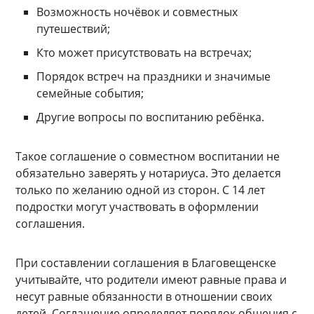
Возможность ночёвок и совместных
путешествий;
Кто может присутствовать на встречах;
Порядок встреч на праздники и значимые
семейные события;
Другие вопросы по воспитанию ребёнка.
Такое соглашение о совместном воспитании не
обязательно заверять у нотариуса. Это делается
только по желанию одной из сторон. С 14 лет
подростки могут участвовать в оформлении
соглашения.
При составлении соглашения в Благовещенске
учитывайте, что родители имеют равные права и
несут равные обязанности в отношении своих
детей. Соглашение определяет порядок общения с