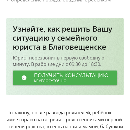
Узнайте, как решить Вашу
ситуацию у семейного
юриста в Благовещенске
Юрист перезвонит в первую свободную
минуту. В рабочие дни с 09:30 до 18:30.
ПОЛУЧИТЬ КОНСУЛЬТАЦИЮ
КРУГЛОСУТОЧНО
По закону, после развода родителей, ребёнок
имеет право на встречи с родственниками первой
степени родства, то есть папой и мамой, бабушкой