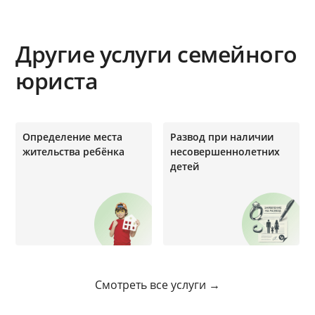
Другие услуги семейного
юриста
Определение места
Развод при наличии
жительства ребёнка
несовершеннолетних
детей
Смотреть все услуги →