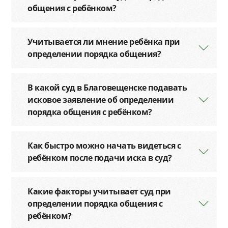
общения с ребёнком?
Учитывается ли мнение ребёнка при
определении порядка общения?
В какой суд в Благовещенске подавать
исковое заявление об определении
порядка общения с ребёнком?
Как быстро можно начать видеться с
ребёнком после подачи иска в суд?
Какие факторы учитывает суд при
определении порядка общения с
ребёнком?