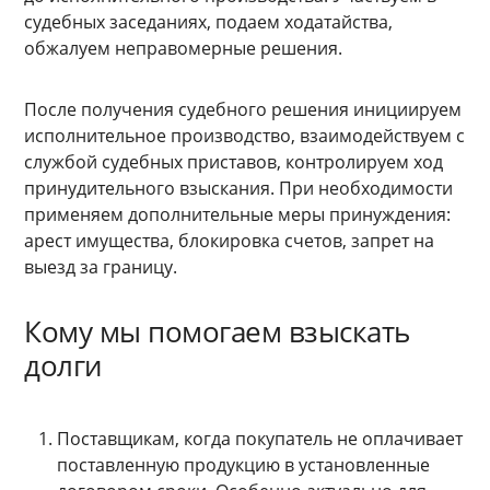
судебных заседаниях, подаем ходатайства,
обжалуем неправомерные решения.
После получения судебного решения инициируем
исполнительное производство, взаимодействуем с
службой судебных приставов, контролируем ход
принудительного взыскания. При необходимости
применяем дополнительные меры принуждения:
арест имущества, блокировка счетов, запрет на
выезд за границу.
Кому мы помогаем взыскать
долги
Поставщикам, когда покупатель не оплачивает
поставленную продукцию в установленные