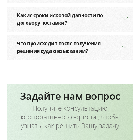
Какие сроки исковой давности по
договору поставки?
Что происходит после получения
решения суда о взыскании?
Задайте нам вопрос
Получите консультацию
корпоративного юриста , чтобы
узнать, как решить Вашу задачу