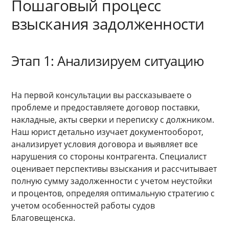
Пошаговый процесс
взыскания задолженности
Этап 1: Анализируем ситуацию
На первой консультации вы рассказываете о
проблеме и предоставляете договор поставки,
накладные, акты сверки и переписку с должником.
Наш юрист детально изучает документооборот,
анализирует условия договора и выявляет все
нарушения со стороны контрагента. Специалист
оценивает перспективы взыскания и рассчитывает
полную сумму задолженности с учетом неустойки
и процентов, определяя оптимальную стратегию с
учетом особенностей работы судов
Благовещенска.