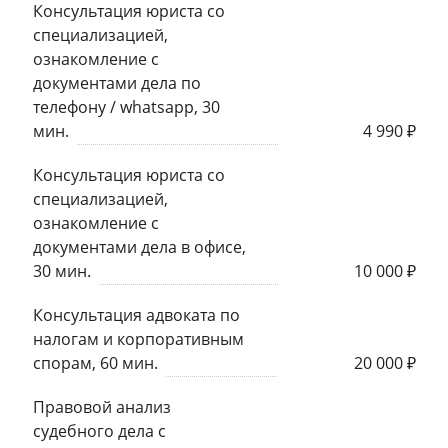
Консультация юриста со
специализацией,
ознакомление с
документами дела по
телефону / whatsapp, 30
мин.
4 990 ₽
Консультация юриста со
специализацией,
ознакомление с
документами дела в офисе,
30 мин.
10 000 ₽
Консультация адвоката по
налогам и корпоративным
спорам, 60 мин.
20 000 ₽
Правовой анализ
судебного дела с