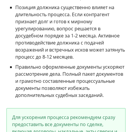
Позиция должника существенно влияет на
длительность процесса. Если контрагент
признает долг и готов к мирному
урегулированию, вопрос решается в
досудебном порядке за 1-2 месяца. Активное
противодействие должника с подачей
возражений и встречных исков может затянуть
процесс до 8-12 месяцев.
Правильно оформленные документы ускоряют
рассмотрение дела. Полный пакет документов
и грамотно составленные процессуальные
документы позволяют избежать
дополнительных судебных заседаний.
Для ускорения процесса рекомендуем сразу
предоставить все документы по сделке,
включая договоры, накладные, акты сверки и