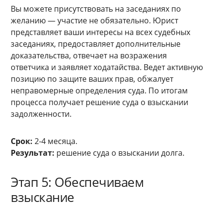
Вы можете присутствовать на заседаниях по
желанию — участие не обязательно. Юрист
представляет ваши интересы на всех судебных
заседаниях, предоставляет дополнительные
доказательства, отвечает на возражения
ответчика и заявляет ходатайства. Ведет активную
позицию по защите ваших прав, обжалует
неправомерные определения суда. По итогам
процесса получает решение суда о взыскании
задолженности.
Срок:
2-4 месяца.
Результат:
решение суда о взыскании долга.
Этап 5: Обеспечиваем
взыскание