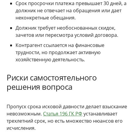
Срок просрочки платежа превышает 30 дней, а
должник не отвечает на обращения или дает
неконкретные обещания.
Должник требует необоснованных скидок,
зачетов или пересмотра условий договора.
Контрагент ссылается на финансовые
трудности, но продолжает активную
хозяйственную деятельность.
Риски самостоятельного
решения вопроса
Пропуск срока исковой давности делает взыскание
невозможным.
Статья 196 ГК РФ
устанавливает
трехлетний срок, но есть множество нюансов его
исчисления.