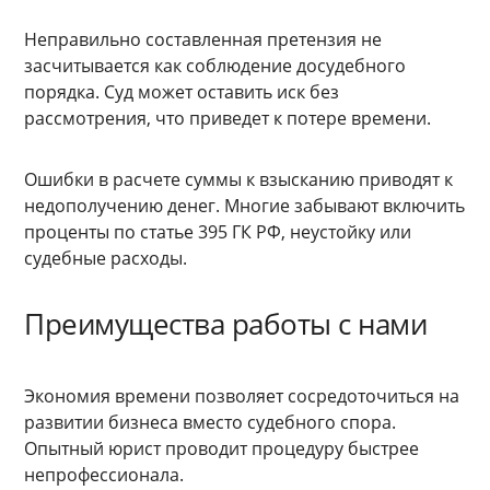
Неправильно составленная претензия не
засчитывается как соблюдение досудебного
порядка. Суд может оставить иск без
рассмотрения, что приведет к потере времени.
Ошибки в расчете суммы к взысканию приводят к
недополучению денег. Многие забывают включить
проценты по статье 395 ГК РФ, неустойку или
судебные расходы.
Преимущества работы с нами
Экономия времени позволяет сосредоточиться на
развитии бизнеса вместо судебного спора.
Опытный юрист проводит процедуру быстрее
непрофессионала.