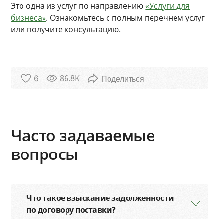
Это одна из услуг по направлению
«Услуги для
бизнеса»
. Ознакомьтесь с полным перечнем услуг
или получите консультацию.
86.8K
6
Часто задаваемые
вопросы
Что такое взыскание задолженности
по договору поставки?