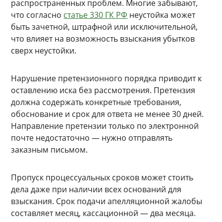
распространенных проблем. Многие забывают,
что согласно
статье 330 ГК РФ
неустойка может
быть зачетной, штрафной или исключительной,
что влияет на возможность взыскания убытков
сверх неустойки.
Нарушение претензионного порядка приводит к
оставлению иска без рассмотрения. Претензия
должна содержать конкретные требования,
обоснование и срок для ответа не менее 30 дней.
Направление претензии только по электронной
почте недостаточно — нужно отправлять
заказным письмом.
Пропуск процессуальных сроков может стоить
дела даже при наличии всех оснований для
взыскания. Срок подачи апелляционной жалобы
составляет месяц, кассационной — два месяца.