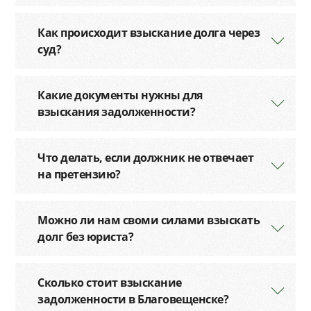
Как происходит взыскание долга через
суд?
Какие документы нужны для
взыскания задолженности?
Что делать, если должник не отвечает
на претензию?
Можно ли нам своми силами взыскать
долг без юриста?
Сколько стоит взыскание
задолженности в Благовещенске?