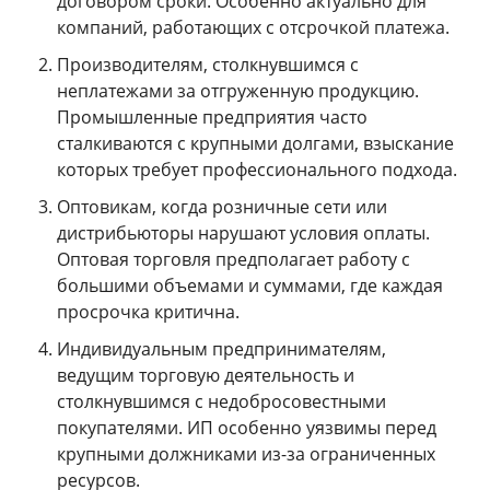
договором сроки. Особенно актуально для
компаний, работающих с отсрочкой платежа.
Производителям, столкнувшимся с
неплатежами за отгруженную продукцию.
Промышленные предприятия часто
сталкиваются с крупными долгами, взыскание
которых требует профессионального подхода.
Оптовикам, когда розничные сети или
дистрибьюторы нарушают условия оплаты.
Оптовая торговля предполагает работу с
большими объемами и суммами, где каждая
просрочка критична.
Индивидуальным предпринимателям,
ведущим торговую деятельность и
столкнувшимся с недобросовестными
покупателями. ИП особенно уязвимы перед
крупными должниками из-за ограниченных
ресурсов.