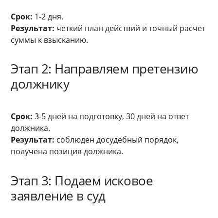
Срок:
1-2 дня.
Результат:
четкий план действий и точный расчет
суммы к взысканию.
Этап 2: Направляем претензию
должнику
Срок:
3-5 дней на подготовку, 30 дней на ответ
должника.
Результат:
соблюден досудебный порядок,
получена позиция должника.
Этап 3: Подаем исковое
заявление в суд