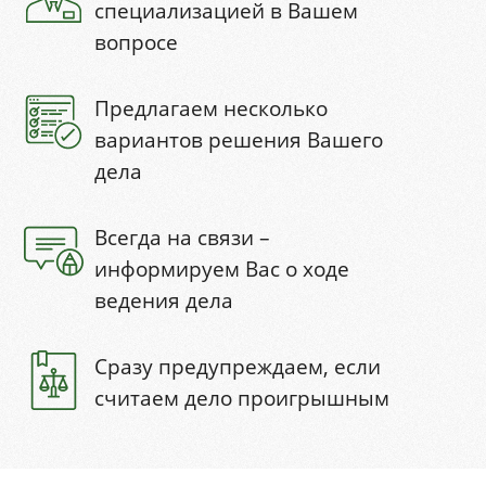
специализацией в Вашем
вопросе
Предлагаем несколько
вариантов решения Вашего
дела
Всегда на связи –
информируем Вас о ходе
ведения дела
Сразу предупреждаем, если
считаем дело проигрышным