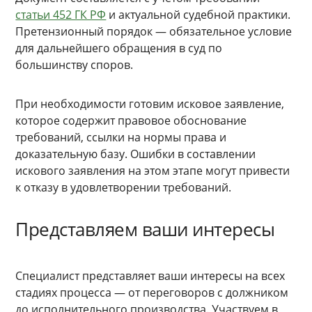
статьи 452 ГК РФ
и актуальной судебной практики.
Претензионный порядок — обязательное условие
для дальнейшего обращения в суд по
большинству споров.
При необходимости готовим исковое заявление,
которое содержит правовое обоснование
требований, ссылки на нормы права и
доказательную базу. Ошибки в составлении
искового заявления на этом этапе могут привести
к отказу в удовлетворении требований.
Представляем ваши интересы
Специалист представляет ваши интересы на всех
стадиях процесса — от переговоров с должником
до исполнительного производства. Участвуем в