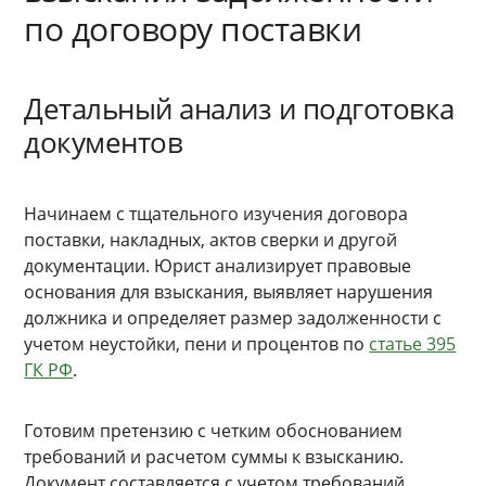
по договору поставки
Детальный анализ и подготовка
документов
Начинаем с тщательного изучения договора
поставки, накладных, актов сверки и другой
документации. Юрист анализирует правовые
основания для взыскания, выявляет нарушения
должника и определяет размер задолженности с
учетом неустойки, пени и процентов по
статье 395
ГК РФ
.
Готовим претензию с четким обоснованием
требований и расчетом суммы к взысканию.
Документ составляется с учетом требований