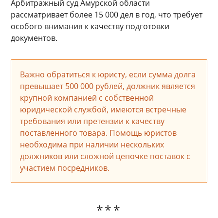
Арбитражный суд Амурской области
рассматривает более 15 000 дел в год, что требует
особого внимания к качеству подготовки
документов.
Важно обратиться к юристу, если сумма долга
превышает 500 000 рублей, должник является
крупной компанией с собственной
юридической службой, имеются встречные
требования или претензии к качеству
поставленного товара. Помощь юристов
необходима при наличии нескольких
должников или сложной цепочке поставок с
участием посредников.