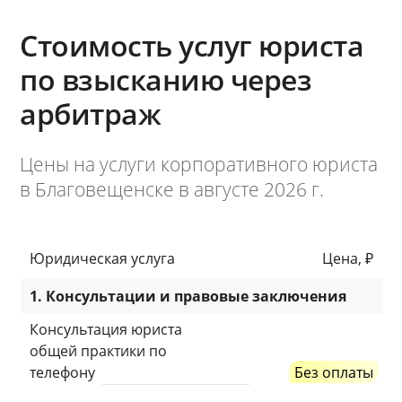
Стоимость услуг юриста
по взысканию через
арбитраж
Цены на услуги корпоративного юриста
в Благовещенске в августе 2026 г.
Юридическая услуга
Цена, ₽
1. Консультации и правовые заключения
Консультация юриста
общей практики по
телефону
Без оплаты