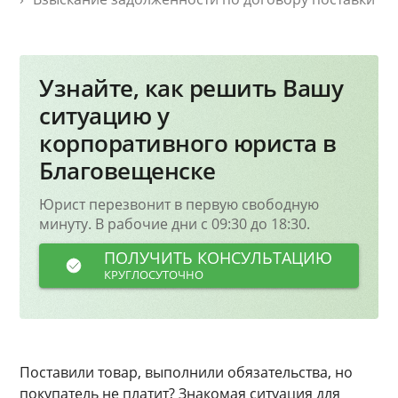
Узнайте, как решить Вашу
ситуацию у
корпоративного юриста в
Благовещенске
Юрист перезвонит в первую свободную
минуту. В рабочие дни с 09:30 до 18:30.
ПОЛУЧИТЬ КОНСУЛЬТАЦИЮ
КРУГЛОСУТОЧНО
Поставили товар, выполнили обязательства, но
покупатель не платит? Знакомая ситуация для