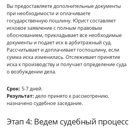
Вы предоставляете дополнительные документы
при необходимости и оплачиваете
государственную пошлину. Юрист составляет
исковое заявление с полным правовым
обоснованием, прикладывает все необходимые
документы и подает иск в арбитражный суд.
Рассчитывает и доплачивает госпошлину, если
сумма иска изменилась. Отслеживает принятие
иска к производству и получает определение суда
о возбуждении дела.
Срок:
5-7 дней.
Результат:
дело принято к рассмотрению,
назначено судебное заседание.
Этап 4: Ведем судебный процесс