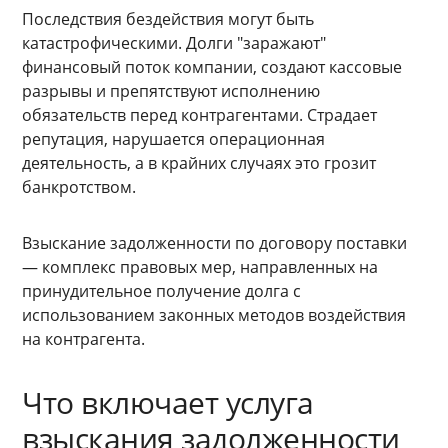
Последствия бездействия могут быть
катастрофическими. Долги "заражают"
финансовый поток компании, создают кассовые
разрывы и препятствуют исполнению
обязательств перед контрагентами. Страдает
репутация, нарушается операционная
деятельность, а в крайних случаях это грозит
банкротством.
Взыскание задолженности по договору поставки
— комплекс правовых мер, направленных на
принудительное получение долга с
использованием законных методов воздействия
на контрагента.
Что включает услуга
взыскания задолженности