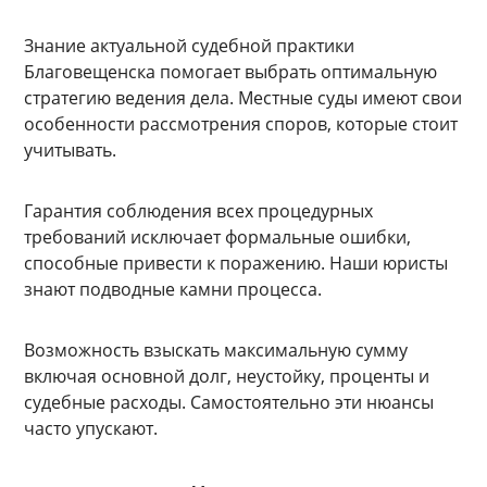
Знание актуальной судебной практики
Благовещенска помогает выбрать оптимальную
стратегию ведения дела. Местные суды имеют свои
особенности рассмотрения споров, которые стоит
учитывать.
Гарантия соблюдения всех процедурных
требований исключает формальные ошибки,
способные привести к поражению. Наши юристы
знают подводные камни процесса.
Возможность взыскать максимальную сумму
включая основной долг, неустойку, проценты и
судебные расходы. Самостоятельно эти нюансы
часто упускают.