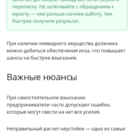
переписку. Не затягивайте с обращением к
юристу — чем раньше начнем работу, тем
быстрее получите результат.
При наличии ликвидного имущества должника
можно добиться обеспечения иска, что повышает
шансы на быстрое взыскание.
Важные нюансы
При самостоятельном взыскании
предприниматели часто допускают ошибки,
которые могут свести на нет все усилия.
Неправильный расчет неустойки — одна из самых