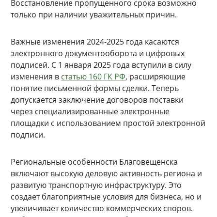
Восстановление пропущенного срока возможно
только при наличии уважительных причин.
Важные изменения 2024-2025 года касаются
электронного документооборота и цифровых
подписей. С 1 января 2025 года вступили в силу
изменения в
статью 160 ГК РФ
, расширяющие
понятие письменной формы сделки. Теперь
допускается заключение договоров поставки
через специализированные электронные
площадки с использованием простой электронной
подписи.
Региональные особенности Благовещенска
включают высокую деловую активность региона и
развитую транспортную инфраструктуру. Это
создает благоприятные условия для бизнеса, но и
увеличивает количество коммерческих споров.