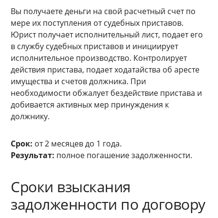
Вы получаете деньги на свой расчетный счет по
мере их поступления от судебных приставов.
Юрист получает исполнительный лист, подает его
в службу судебных приставов и инициирует
исполнительное производство. Контролирует
действия пристава, подает ходатайства об аресте
имущества и счетов должника. При
необходимости обжалует бездействие пристава и
добивается активных мер принуждения к
должнику.
Срок:
от 2 месяцев до 1 года.
Результат:
полное погашение задолженности.
Сроки взыскания
задолженности по договору