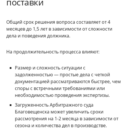
поставки
Общий срок решения вопроса составляет от 4
месяцев до 1,5 лет в зависимости от сложности
дела и поведения должника.
На продолжительность процесса влияют:
Размер и сложность ситуации с
задолженностью — простые дела с четкой
документацией рассматриваются быстрее, чем
споры с встречными требованиями или
необходимостью проведения экспертизы.
Загруженность Арбитражного суда
Благовещенска может увеличить сроки
рассмотрения на 1-2 месяца в зависимости от
сезона и количества дел в производстве.