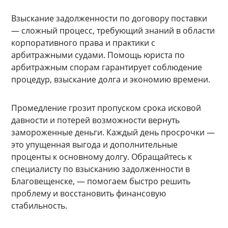
Взыскание задолженности по договору поставки
— сложный процесс, требующий знаний в области
корпоративного права и практики с
арбитражными судами. Помощь юриста по
арбитражным спорам гарантирует соблюдение
процедур, взыскание долга и экономию времени.
Промедление грозит пропуском срока исковой
давности и потерей возможности вернуть
замороженные деньги. Каждый день просрочки —
это упущенная выгода и дополнительные
проценты к основному долгу. Обращайтесь к
специалисту по взысканию задолженности в
Благовещенске, — помогаем быстро решить
проблему и восстановить финансовую
стабильность.