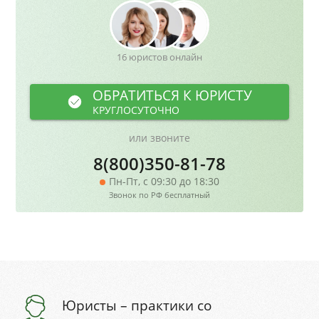
16 юристов онлайн
ОБРАТИТЬСЯ К ЮРИСТУ
КРУГЛОСУТОЧНО
или звоните
8(800)350-81-78
Пн-Пт, с 09:30 до 18:30
Звонок по РФ бесплатный
Юристы – практики со