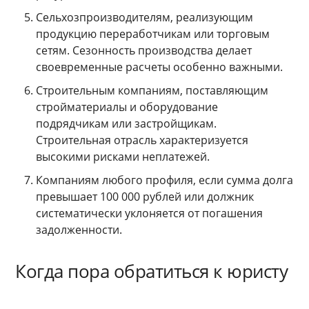
Сельхозпроизводителям, реализующим
продукцию переработчикам или торговым
сетям. Сезонность производства делает
своевременные расчеты особенно важными.
Строительным компаниям, поставляющим
стройматериалы и оборудование
подрядчикам или застройщикам.
Строительная отрасль характеризуется
высокими рисками неплатежей.
Компаниям любого профиля, если сумма долга
превышает 100 000 рублей или должник
систематически уклоняется от погашения
задолженности.
Когда пора обратиться к юристу