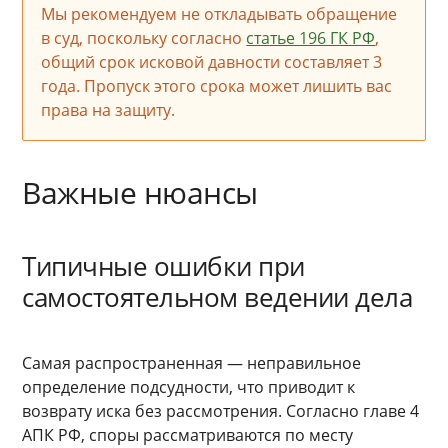
Мы рекомендуем не откладывать обращение
в суд, поскольку согласно
статье 196 ГК РФ
,
общий срок исковой давности составляет 3
года. Пропуск этого срока может лишить вас
права на защиту.
Важные нюансы
Типичные ошибки при
самостоятельном ведении дела
Самая распространенная — неправильное
определение подсудности, что приводит к
возврату иска без рассмотрения. Согласно главе 4
АПК РФ, споры рассматриваются по месту