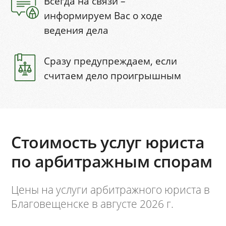
Всегда на связи –
информируем Вас о ходе
ведения дела
Сразу предупреждаем, если
считаем дело проигрышным
Стоимость услуг юриста
по арбитражным спорам
Цены на услуги арбитражного юриста в
Благовещенске в августе 2026 г.