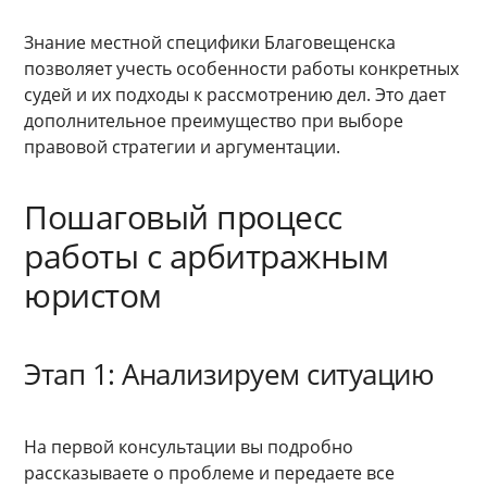
Знание местной специфики Благовещенска
позволяет учесть особенности работы конкретных
судей и их подходы к рассмотрению дел. Это дает
дополнительное преимущество при выборе
правовой стратегии и аргументации.
Пошаговый процесс
работы с арбитражным
юристом
Этап 1: Анализируем ситуацию
На первой консультации вы подробно
рассказываете о проблеме и передаете все