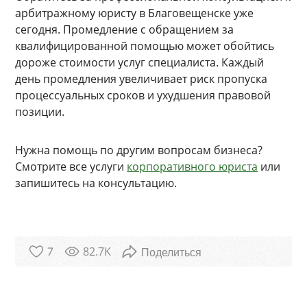
арбитражному юристу в Благовещенске уже
сегодня. Промедление с обращением за
квалифицированной помощью может обойтись
дороже стоимости услуг специалиста. Каждый
день промедления увеличивает риск пропуска
процессуальных сроков и ухудшения правовой
позиции.
Нужна помощь по другим вопросам бизнеса?
Смотрите все услуги
корпоративного юриста
или
запишитесь на консультацию.
82.7K
7