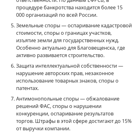
ответственности. По данным ЕФРСБ, в
процедуре банкротства находится более 15
000 организаций по всей России.
Земельные споры — оспаривание кадастровой
стоимости, споры о границах участков,
изъятие земли для государственных нужд.
Особенно актуально для Благовещенска, где
активно развивается строительство.
Защита интеллектуальной собственности —
нарушение авторских прав, незаконное
использование товарных знаков, споры о
патентах.
Антимонопольные споры — обжалование
решений ФАС, споры о нарушении
конкуренции, оспаривание результатов
торгов. Штрафы в этой сфере достигают до 15%
от выручки компании.