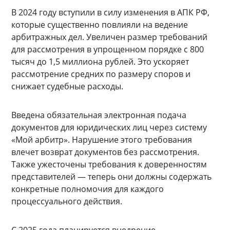
В 2024 году вступили в силу изменения в АПК РФ,
которые существенно повлияли на ведение
арбитражных дел. Увеличен размер требований
для рассмотрения в упрощенном порядке с 800
тысяч до 1,5 миллиона рублей. Это ускоряет
рассмотрение средних по размеру споров и
снижает судебные расходы.
Введена обязательная электронная подача
документов для юридических лиц через систему
«Мой арбитр». Нарушение этого требования
влечет возврат документов без рассмотрения.
Также ужесточены требования к доверенностям
представителей — теперь они должны содержать
конкретные полномочия для каждого
процессуального действия.