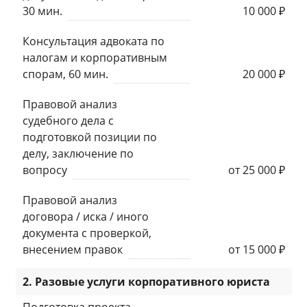
30 мин.
10 000 ₽
Консультация адвоката по
налогам и корпоративным
спорам, 60 мин.
20 000 ₽
Правовой анализ
судебного дела с
подготовкой позиции по
делу, заключение по
вопросу
от 25 000 ₽
Правовой анализ
договора / иска / иного
документа с проверкой,
внесением правок
от 15 000 ₽
2. Разовые услуги корпоративного юриста
Подготовка проекта