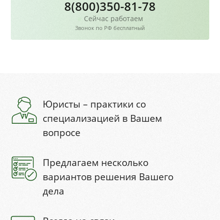
8(800)350-81-78
Сейчас работаем
Звонок по РФ бесплатный
Юристы – практики со
специализацией в Вашем
вопросе
Предлагаем несколько
вариантов решения Вашего
дела