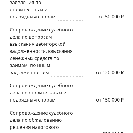
заявления по
строительным и
подрядным спорам
от 50 000 ₽
Сопровождение судебного
дела по вопросам
взыскания дебиторской
задолженности, взыскания
денежных средств по
займам, по иным
задолженностям
от 120 000 ₽
Сопровождение судебного
дела по строительным и
подрядным спорам
от 150 000 ₽
Сопровождение судебного
дела по обжалованию
решения налогового