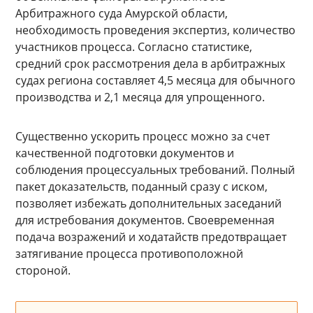
Арбитражного суда Амурской области,
необходимость проведения экспертиз, количество
участников процесса. Согласно статистике,
средний срок рассмотрения дела в арбитражных
судах региона составляет 4,5 месяца для обычного
производства и 2,1 месяца для упрощенного.
Существенно ускорить процесс можно за счет
качественной подготовки документов и
соблюдения процессуальных требований. Полный
пакет доказательств, поданный сразу с иском,
позволяет избежать дополнительных заседаний
для истребования документов. Своевременная
подача возражений и ходатайств предотвращает
затягивание процесса противоположной
стороной.