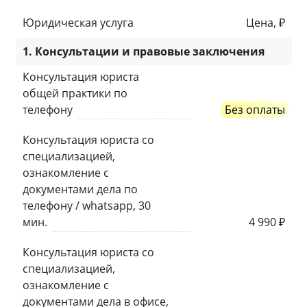
Юридическая услуга
Цена, ₽
1. Консультации и правовые заключения
Консультация юриста
общей практики по
телефону
Без оплаты
Консультация юриста со
специализацией,
ознакомление с
документами дела по
телефону / whatsapp, 30
мин.
4 990 ₽
Консультация юриста со
специализацией,
ознакомление с
документами дела в офисе,