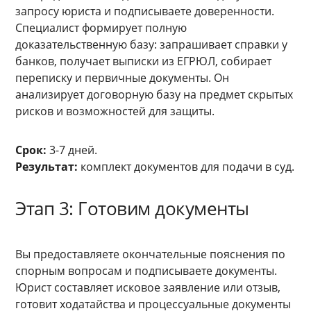
запросу юриста и подписываете доверенности.
Специалист формирует полную
доказательственную базу: запрашивает справки у
банков, получает выписки из ЕГРЮЛ, собирает
переписку и первичные документы. Он
анализирует договорную базу на предмет скрытых
рисков и возможностей для защиты.
Срок:
3-7 дней.
Результат:
комплект документов для подачи в суд.
Этап 3: Готовим документы
Вы предоставляете окончательные пояснения по
спорным вопросам и подписываете документы.
Юрист составляет исковое заявление или отзыв,
готовит ходатайства и процессуальные документы