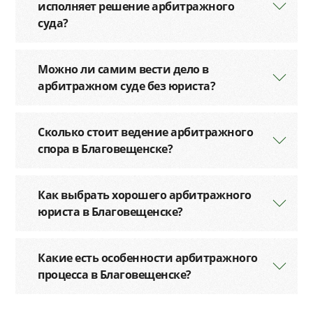
исполняет решение арбитражного
суда?
Можно ли самим вести дело в
арбитражном суде без юриста?
Сколько стоит ведение арбитражного
спора в Благовещенске?
Как выбрать хорошего арбитражного
юриста в Благовещенске?
Какие есть особенности арбитражного
процесса в Благовещенске?