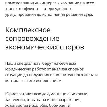
поможет защитить интересы компании на всех
этапах конфликта — от досудебного
урегулирования до исполнения решения суда.
Комплексное
сопровождение
экономических споров
Наши специалисты берут на себя всю
юридическую работу: от анализа спорной
ситуации до получения исполнительного листа и
контроля за его исполнением.
Юрист готовит всю документацию: исковые
заявления, отзывы на иски, возражения,
ходатайства и жалобы. Собирает и