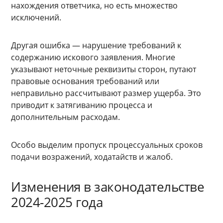
нахождения ответчика, но есть множество
исключений.
Другая ошибка — нарушение требований к
содержанию искового заявления. Многие
указывают неточные реквизиты сторон, путают
правовые основания требований или
неправильно рассчитывают размер ущерба. Это
приводит к затягиванию процесса и
дополнительным расходам.
Особо выделим пропуск процессуальных сроков
подачи возражений, ходатайств и жалоб.
Изменения в законодательстве
2024-2025 года