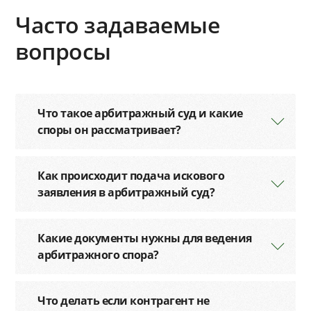
Часто задаваемые
вопросы
Что такое арбитражный суд и какие
споры он рассматривает?
Как происходит подача искового
заявления в арбитражный суд?
Какие документы нужны для ведения
арбитражного спора?
Что делать если контрагент не