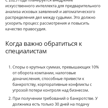
С 2025 года планируется внедрение
искусственного интеллекта для предварительного
анализа исковых заявлений и автоматического
распределения дел между судьями. Это должно
ускорить процесс рассмотрения и повысить
качество правосудия.
Когда важно обратиться к
специалистам
Споры о крупных суммах, превышающих 10%
от оборота компании, налоговые
доначисления, способные привести к
банкротству, корпоративные конфликты с
угрозой потери контроля над бизнесом.
При получении требований о банкротстве. У
должника есть только 30 дней на подачу