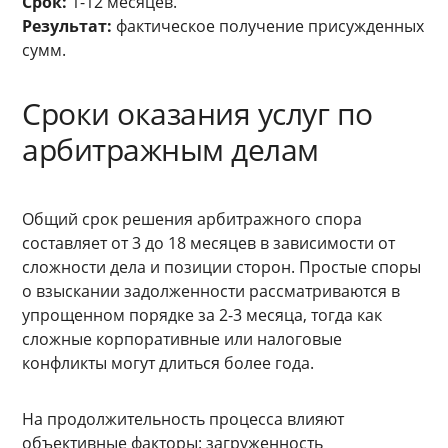
Срок:
1-12 месяцев.
Результат:
фактическое получение присужденных
сумм.
Сроки оказания услуг по
арбитражным делам
Общий срок решения арбитражного спора
составляет от 3 до 18 месяцев в зависимости от
сложности дела и позиции сторон. Простые споры
о взыскании задолженности рассматриваются в
упрощенном порядке за 2-3 месяца, тогда как
сложные корпоративные или налоговые
конфликты могут длиться более года.
На продолжительность процесса влияют
объективные факторы: загруженность