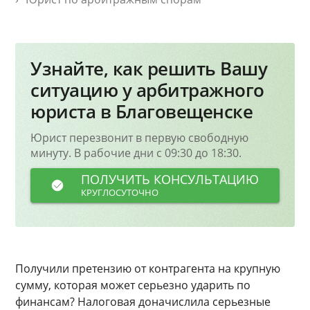
Узнайте, как решить Вашу
ситуацию у арбитражного
юриста в Благовещенске
Юрист перезвонит в первую свободную
минуту. В рабочие дни с 09:30 до 18:30.
ПОЛУЧИТЬ КОНСУЛЬТАЦИЮ
КРУГЛОСУТОЧНО
Получили претензию от контрагента на крупную
сумму, которая может серьезно ударить по
финансам? Налоговая доначислила серьезные