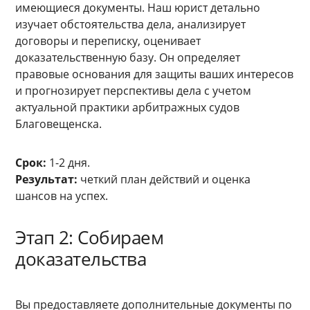
имеющиеся документы. Наш юрист детально
изучает обстоятельства дела, анализирует
договоры и переписку, оценивает
доказательственную базу. Он определяет
правовые основания для защиты ваших интересов
и прогнозирует перспективы дела с учетом
актуальной практики арбитражных судов
Благовещенска.
Срок:
1-2 дня.
Результат:
четкий план действий и оценка
шансов на успех.
Этап 2: Собираем
доказательства
Вы предоставляете дополнительные документы по