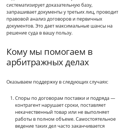
систематизирует доказательную базу,
запрашивает документы у третьих лиц, проводит
правовой анализ договоров и первичных
документов. Это дает максимальные шансы на
решение суда в вашу пользу.
Кому мы помогаем в
арбитражных делах
Оказываем поддержку в следующих случаях:
Споры по договорам поставки и подряда —
контрагент нарушает сроки, поставляет
некачественный товар или не выполняет
работы в полном объеме. Самостоятельное
ведение таких дел часто заканчивается