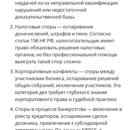
неудачей из-за неправильной квалификации
нарушений или недостаточной
доказательственной базы.
Налоговые споры — оспаривание
доначислений, штрафов и пени. Согласно
статье 198 НК РФ, налогоплательщик имеет
право обжаловать решения налоговых
органов, но без профессиональной помощи
выиграть такой спор сложно.
Корпоративные конфликты — споры между
участниками бизнеса, оспаривание решений
общих собраний, исключение участников. Эта
категория дел требует глубокого знания
корпоративного права и судебной практики.
Споры в процессе банкротства — включение в
реестр кредиторов, оспаривание сделок
должника, привлечение к субсидиарной