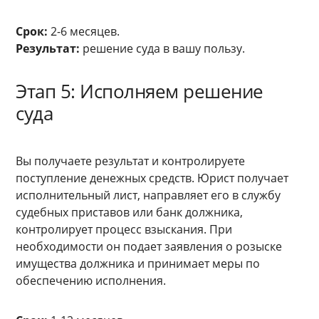
Срок:
2-6 месяцев.
Результат:
решение суда в вашу пользу.
Этап 5: Исполняем решение
суда
Вы получаете результат и контролируете
поступление денежных средств. Юрист получает
исполнительный лист, направляет его в службу
судебных приставов или банк должника,
контролирует процесс взыскания. При
необходимости он подает заявления о розыске
имущества должника и принимает меры по
обеспечению исполнения.