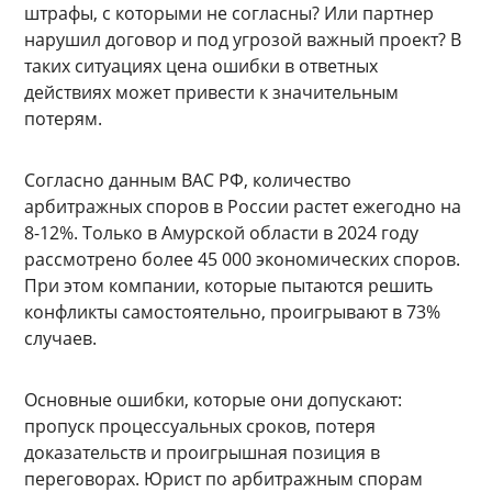
штрафы, с которыми не согласны? Или партнер
нарушил договор и под угрозой важный проект? В
таких ситуациях цена ошибки в ответных
действиях может привести к значительным
потерям.
Согласно данным ВАС РФ, количество
арбитражных споров в России растет ежегодно на
8-12%. Только в Амурской области в 2024 году
рассмотрено более 45 000 экономических споров.
При этом компании, которые пытаются решить
конфликты самостоятельно, проигрывают в 73%
случаев.
Основные ошибки, которые они допускают:
пропуск процессуальных сроков, потеря
доказательств и проигрышная позиция в
переговорах. Юрист по арбитражным спорам