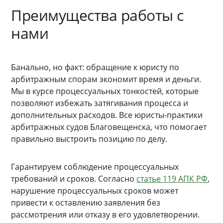
Преимущества работы с
нами
Банально, но факт: обращение к юристу по
арбитражным спорам экономит время и деньги.
Мы в курсе процессуальных тонкостей, которые
позволяют избежать затягивания процесса и
дополнительных расходов. Все юристы-практики
арбитражных судов Благовещенска, что помогает
правильно выстроить позицию по делу.
Гарантируем соблюдение процессуальных
требований и сроков. Согласно
статье 119 АПК РФ
,
нарушение процессуальных сроков может
привести к оставлению заявления без
рассмотрения или отказу в его удовлетворении.