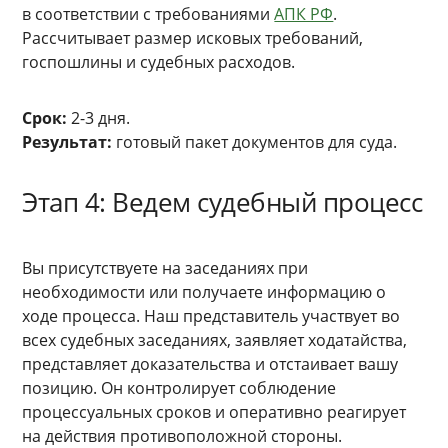
в соответствии с требованиями
АПК РФ
.
Рассчитывает размер исковых требований,
госпошлины и судебных расходов.
Срок:
2-3 дня.
Результат:
готовый пакет документов для суда.
Этап 4: Ведем судебный процесс
Вы присутствуете на заседаниях при
необходимости или получаете информацию о
ходе процесса. Наш представитель участвует во
всех судебных заседаниях, заявляет ходатайства,
представляет доказательства и отстаивает вашу
позицию. Он контролирует соблюдение
процессуальных сроков и оперативно реагирует
на действия противоположной стороны.