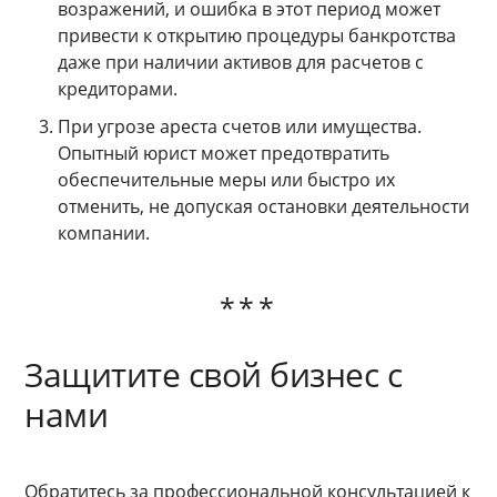
возражений, и ошибка в этот период может
привести к открытию процедуры банкротства
даже при наличии активов для расчетов с
кредиторами.
При угрозе ареста счетов или имущества.
Опытный юрист может предотвратить
обеспечительные меры или быстро их
отменить, не допуская остановки деятельности
компании.
Защитите свой бизнес с
нами
Обратитесь за профессиональной консультацией к