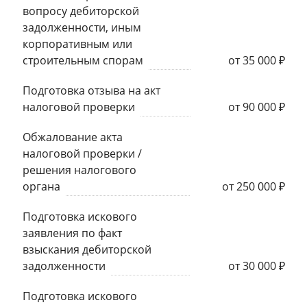
вопросу дебиторской
задолженности, иным
корпоративным или
строительным спорам
от 35 000 ₽
Подготовка отзыва на акт
налоговой проверки
от 90 000 ₽
Обжалование акта
налоговой проверки /
решения налогового
органа
от 250 000 ₽
Подготовка искового
заявления по факт
взыскания дебиторской
задолженности
от 30 000 ₽
Подготовка искового