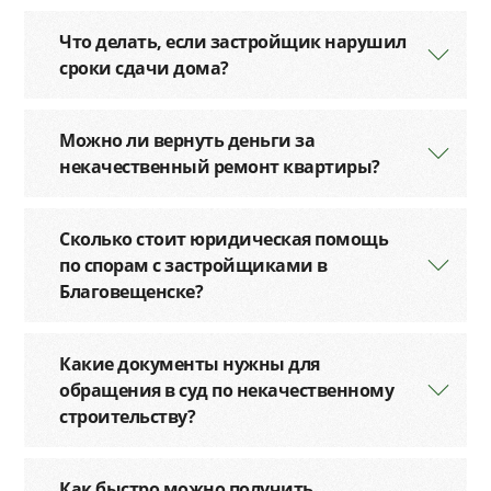
Что делать, если застройщик нарушил
сроки сдачи дома?
Можно ли вернуть деньги за
некачественный ремонт квартиры?
Сколько стоит юридическая помощь
по спорам с застройщиками в
Благовещенске?
Какие документы нужны для
обращения в суд по некачественному
строительству?
Как быстро можно получить