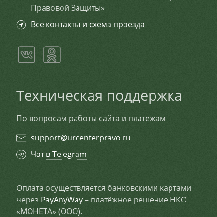
Правовой Защиты»
Все контакты и схема проезда
Техническая поддержка
По вопросам работы сайта и платежам
support@urcenterpravo.ru
Чат в Telegram
Оплата осуществляется банковскими картами
через
PayAnyWay
– платёжное решение НКО
«МОНЕТА» (ООО).