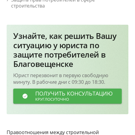
строительства
Узнайте, как решить Вашу
ситуацию у юриста по
защите потребителей в
Благовещенске
Юрист перезвонит в первую свободную
минуту. В рабочие дни с 09:30 до 18:30.
ПОЛУЧИТЬ КОНСУЛЬТАЦИЮ
КРУГЛОСУТОЧНО
Правоотношения между строительной