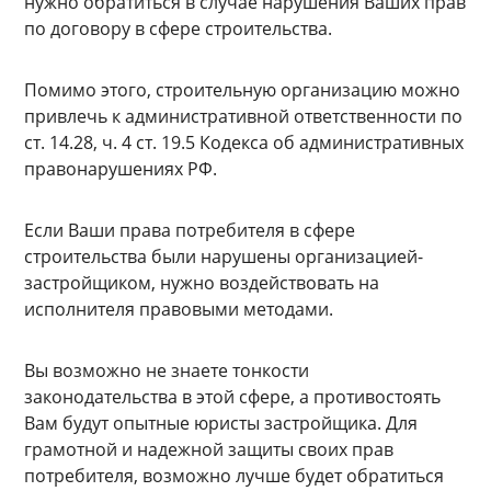
нужно обратиться в случае нарушения Ваших прав
по договору в сфере строительства.
Помимо этого, строительную организацию можно
привлечь к административной ответственности по
ст. 14.28, ч. 4 ст. 19.5 Кодекса об административных
правонарушениях РФ.
Если Ваши права потребителя в сфере
строительства были нарушены организацией-
застройщиком, нужно воздействовать на
исполнителя правовыми методами.
Вы возможно не знаете тонкости
законодательства в этой сфере, а противостоять
Вам будут опытные юристы застройщика. Для
грамотной и надежной защиты своих прав
потребителя, возможно лучше будет обратиться