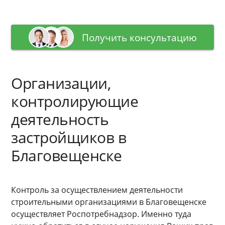
Получить консультацию
Организации,
контролирующие
деятельность
застройщиков в
Благовещенске
Контроль за осуществлением деятельности
строительными организациями в Благовещенске
осуществляет Роспотребнадзор. Именно туда