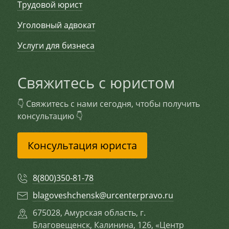
Трудовой юрист
Уголовный адвокат
Услуги для бизнеса
Свяжитесь с юристом
👇 Свяжитесь с нами сегодня, чтобы получить
консультацию 👇
Консультация юриста
8(800)350-81-78
blagoveshchensk@urcenterpravo.ru
675028, Амурская область, г.
Благовещенск, Калинина, 126, «Центр