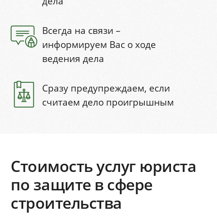
дела
Всегда на связи –
информируем Вас о ходе
ведения дела
Сразу предупреждаем, если
считаем дело проигрышным
Стоимость услуг юриста
по защите в сфере
строительства