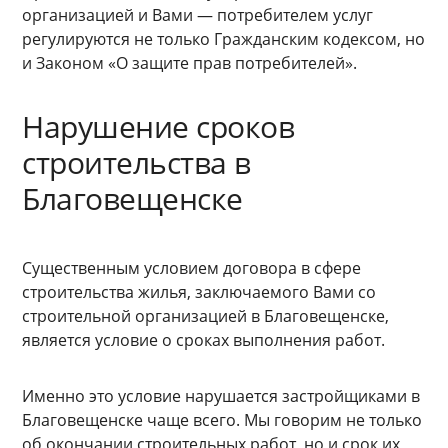
организацией и Вами — потребителем услуг
регулируются не только Гражданским кодексом, но
и Законом «О защите прав потребителей».
Нарушение сроков
строительства в
Благовещенске
Существенным условием договора в сфере
строительства жилья, заключаемого Вами со
строительной организацией в Благовещенске,
является условие о сроках выполнения работ.
Именно это условие нарушается застройщиками в
Благовещенске чаще всего. Мы говорим не только
об окончании строительных работ, но и срок их