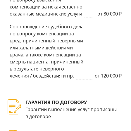
компенсации за некачественно
оказанные медицинские услуги
от 80 000 ₽
Сопровождение судебного дела
по вопросу компенсации за
вред, причиненный неверными
или халатными действиями
врача, а также компенсации за
смерть пациента, причиненный
в результате неверного
лечения / бездействия и пр.
от 120 000 ₽
ГАРАНТИЯ ПО ДОГОВОРУ
Гарантии выполнения услуг прописаны
в договоре