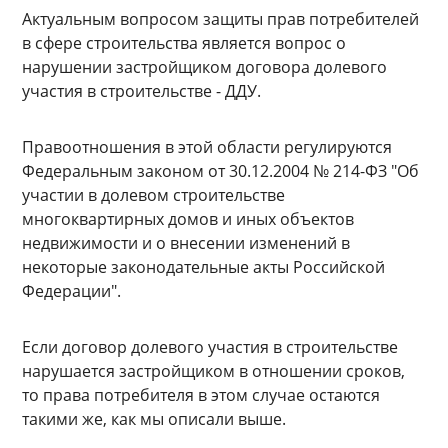
Актуальным вопросом защиты прав потребителей
в сфере строительства является вопрос о
нарушении застройщиком договора долевого
участия в строительстве - ДДУ.
Правоотношения в этой области регулируются
Федеральным законом от 30.12.2004 № 214-ФЗ "Об
участии в долевом строительстве
многоквартирных домов и иных объектов
недвижимости и о внесении изменений в
некоторые законодательные акты Российской
Федерации".
Если договор долевого участия в строительстве
нарушается застройщиком в отношении сроков,
то права потребителя в этом случае остаются
такими же, как мы описали выше.