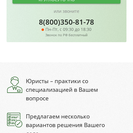
или звоните
8(800)350-81-78
Пн-Пт, с 09:30 до 18:30
Звонок по РФ бесплатный
Юристы – практики со
специализацией в Вашем
вопросе
Предлагаем несколько
вариантов решения Вашего