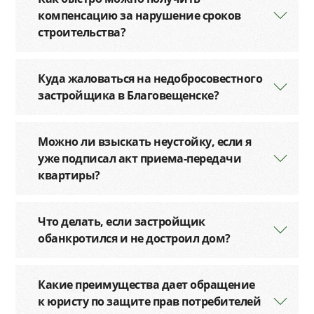
компенсацию за нарушение сроков
строительства?
Куда жаловаться на недобросовестного
застройщика в Благовещенске?
Можно ли взыскать неустойку, если я
уже подписал акт приема-передачи
квартиры?
Что делать, если застройщик
обанкротился и не достроил дом?
Какие преимущества дает обращение
к юристу по защите прав потребителей