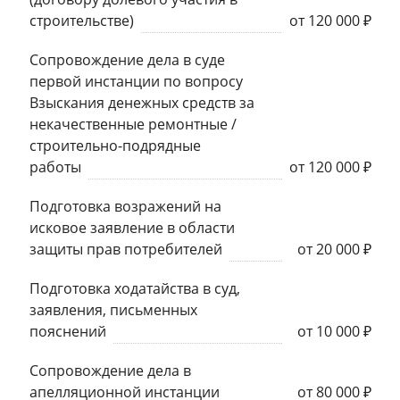
строительстве)
от 120 000 ₽
Сопровождение дела в суде
первой инстанции по вопросу
Взыскания денежных средств за
некачественные ремонтные /
строительно-подрядные
работы
от 120 000 ₽
Подготовка возражений на
исковое заявление в области
защиты прав потребителей
от 20 000 ₽
Подготовка ходатайства в суд,
заявления, письменных
пояснений
от 10 000 ₽
Сопровождение дела в
апелляционной инстанции
от 80 000 ₽