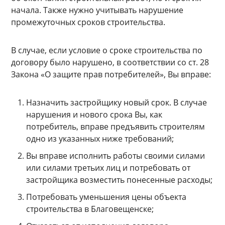
начала. Также нужно учитывать нарушение
промежуточных сроков строительства.
В случае, если условие о сроке строительства по
договору было нарушено, в соответствии со ст. 28
Закона «О защите прав потребителей», Вы вправе:
Назначить застройщику новый срок. В случае
нарушения и нового срока Вы, как
потребитель, вправе предъявить строителям
одно из указанных ниже требований;
Вы вправе исполнить работы своими силами
или силами третьих лиц и потребовать от
застройщика возместить понесенные расходы;
Потребовать уменьшения цены объекта
строительства в Благовещенске;