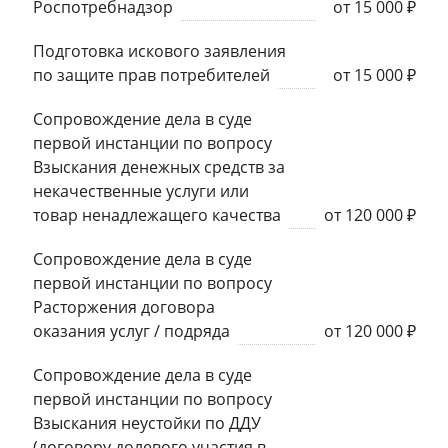
Роспотребнадзор
от 15 000 ₽
Подготовка искового заявления
по защите прав потребителей
от 15 000 ₽
Сопровождение дела в суде
первой инстанции по вопросу
Взыскания денежных средств за
некачественные услуги или
товар ненадлежащего качества
от 120 000 ₽
Сопровождение дела в суде
первой инстанции по вопросу
Расторжения договора
оказания услуг / подряда
от 120 000 ₽
Сопровождение дела в суде
первой инстанции по вопросу
Взыскания неустойки по ДДУ
(договору долевого участия в