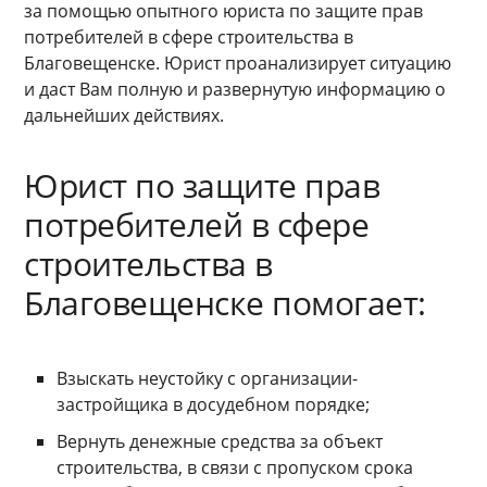
за помощью опытного юриста по защите прав
потребителей в сфере строительства в
Благовещенске. Юрист проанализирует ситуацию
и даст Вам полную и развернутую информацию о
дальнейших действиях.
Юрист по защите прав
потребителей в сфере
строительства в
Благовещенске помогает:
Взыскать неустойку с организации-
застройщика в досудебном порядке;
Вернуть денежные средства за объект
строительства, в связи с пропуском срока