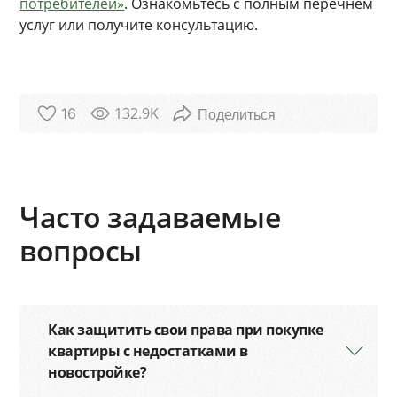
потребителей»
. Ознакомьтесь с полным перечнем
услуг или получите консультацию.
132.9K
16
Часто задаваемые
вопросы
Как защитить свои права при покупке
квартиры с недостатками в
новостройке?