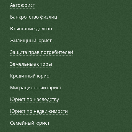
Автоюрист
Банкротство физлиц
Взыскание долгов
Жилищный юрист
Защита прав потребителей
Земельные споры
Кредитный юрист
Миграционный юрист
Юрист по наследству
Юрист по недвижимости
Семейный юрист