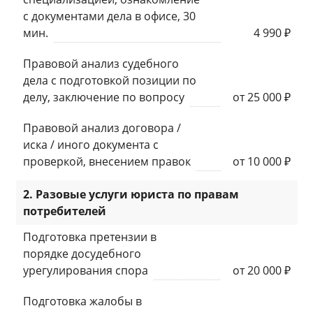
с документами дела в офисе, 30
мин.
4 990 ₽
Правовой анализ судебного
дела с подготовкой позиции по
делу, заключение по вопросу
от 25 000 ₽
Правовой анализ договора /
иска / иного документа с
проверкой, внесением правок
от 10 000 ₽
2. Разовые услуги юриста по правам
потребителей
Подготовка претензии в
порядке досудебного
урегулирования спора
от 20 000 ₽
Подготовка жалобы в