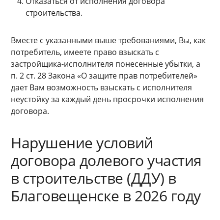
Отказаться от исполнения договора
строительства.
Вместе с указанными выше требованиями, Вы, как
потребитель, имеете право взыскать с
застройщика-исполнителя понесенные убытки, а
п. 2 ст. 28 Закона «О защите прав потребителей»
дает Вам возможность взыскать с исполнителя
неустойку за каждый день просрочки исполнения
договора.
Нарушение условий
договора долевого участия
в строительстве (ДДУ) в
Благовещенске в 2026 году