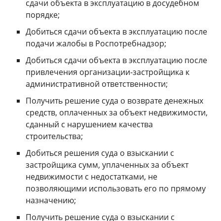
сдачи объекта в эксплуатацию в досудебном
порядке;
Добиться сдачи объекта в эксплуатацию после
подачи жалобы в Роспотребнадзор;
Добиться сдачи объекта в эксплуатацию после
привлечения организации-застройщика к
административной ответственности;
Получить решение суда о возврате денежных
средств, оплаченных за объект недвижимости,
сданный с нарушением качества
строительства;
Добиться решения суда о взыскании с
застройщика сумм, уплаченных за объект
недвижимости с недостатками, не
позволяющими использовать его по прямому
назначению;
Получить решение суда о взыскании с