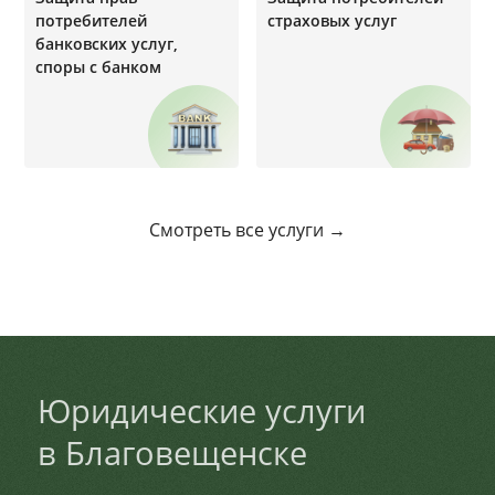
потребителей
страховых услуг
банковских услуг,
cпоры с банком
Смотреть все услуги →
Юридические услуги
в Благовещенске