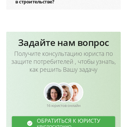
в строительстве?
Задайте нам вопрос
Получите консультацию юриста по
защите потребителей , чтобы узнать,
как решить Вашу задачу
16 юристов онлайн
ОБРАТИТЬСЯ К ЮРИСТУ
КРУГЛОСУТОЧНО