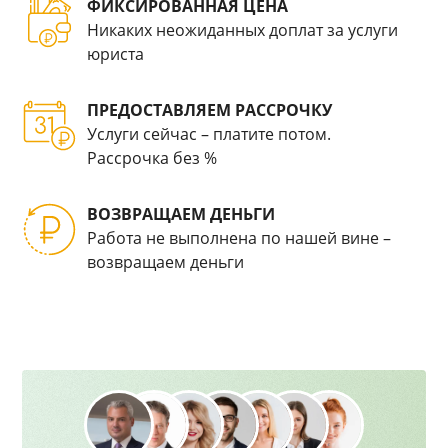
ФИКСИРОВАННАЯ ЦЕНА
Никаких неожиданных доплат за услуги
юриста
ПРЕДОСТАВЛЯЕМ РАССРОЧКУ
Услуги сейчас – платите потом.
Рассрочка без %
ВОЗВРАЩАЕМ ДЕНЬГИ
Работа не выполнена по нашей вине –
возвращаем деньги