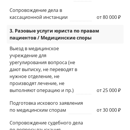
Сопровождение дела в
кассационной инстанции
от 80 000 ₽
3. Разовые услуги юриста по правам
пациентов / Медицинские споры
Выезд в медицинское
учреждение для
урегулирования вопроса (не
дают выписку, не переводят в
нужное отделение, не
производят лечение, не
выполняют операцию и пр.)
от 25 000 ₽
Подготовка искового заявления
по медицинским спорам
от 30 000 ₽
Сопровождение судебного дела
по вопросу взыскания