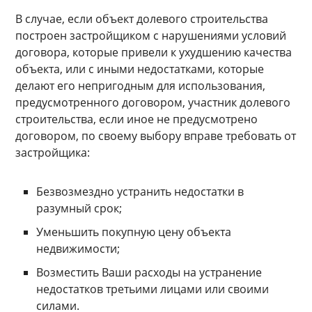
В случае, если объект долевого строительства
построен застройщиком с нарушениями условий
договора, которые привели к ухудшению качества
объекта, или с иными недостатками, которые
делают его непригодным для использования,
предусмотренного договором, участник долевого
строительства, если иное не предусмотрено
договором, по своему выбору вправе требовать от
застройщика:
Безвозмездно устранить недостатки в
разумный срок;
Уменьшить покупную цену объекта
недвижимости;
Возместить Ваши расходы на устранение
недостатков третьими лицами или своими
силами.