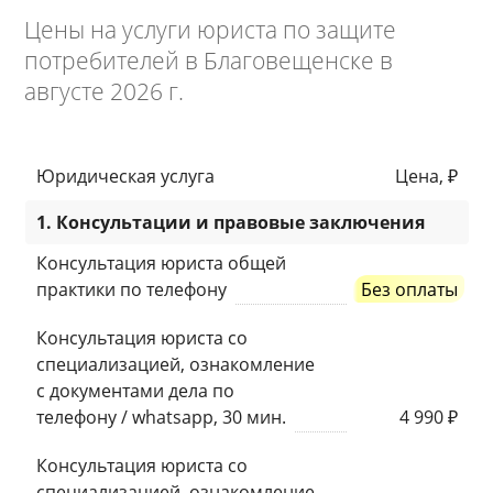
Цены на услуги юриста по защите
потребителей в Благовещенске в
августе 2026 г.
Юридическая услуга
Цена, ₽
1. Консультации и правовые заключения
Консультация юриста общей
практики по телефону
Без оплаты
Консультация юриста со
специализацией, ознакомление
с документами дела по
телефону / whatsapp, 30 мин.
4 990 ₽
Консультация юриста со
специализацией, ознакомление