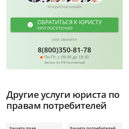
16 юристов онлайн
ОБРАТИТЬСЯ К ЮРИСТУ
КРУГЛОСУТОЧНО
или звоните
8(800)350-81-78
Пн-Пт, с 09:30 до 18:30
Звонок по РФ бесплатный
Другие услуги юриста по
правам потребителей
Защита прав
Защита потребителей