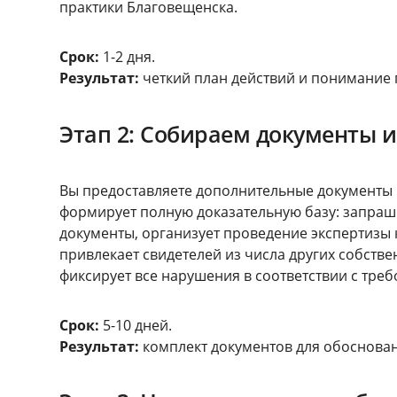
практики Благовещенска.
Срок:
1-2 дня.
Результат:
четкий план действий и понимание 
Этап 2: Собираем документы и
Вы предоставляете дополнительные документы 
формирует полную доказательную базу: запра
документы, организует проведение экспертизы 
привлекает свидетелей из числа других собств
фиксирует все нарушения в соответствии с тре
Срок:
5-10 дней.
Результат:
комплект документов для обоснова