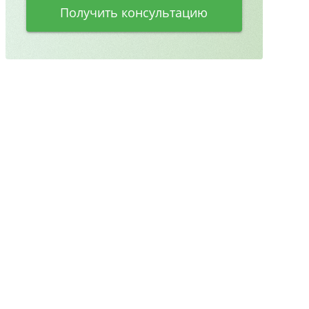
Получить консультацию