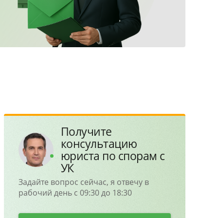
Получите
консультацию
юриста по спорам с
УК
Задайте вопрос сейчас, я отвечу в
рабочий день с 09:30 до 18:30